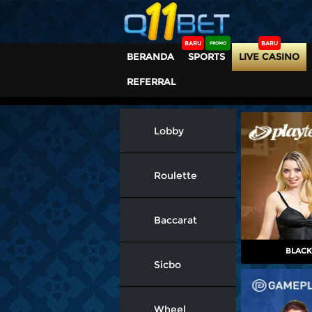
BARU
BARU
PROMO
BERANDA
SPORTS
LIVE CASINO
INFO TERBARU:
Selamat datang 
REFERRAL
Beranda
Casino
Meja
Lobby
Roulette
Sicbo
Baccarat
Blackjack
Roulette
Dragon Tiger
Special Games
DAFTAR
Baccarat
KEM
BLACK
BLACK
Sicbo
Meja
Baccarat
Sicbo
Wheel
Roulette