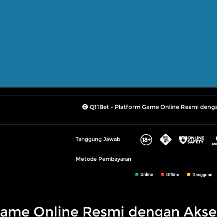
Q11Bet - Platform Game Online Resmi dengan
Tanggung Jawab
Metode Pembayaran
Game Online Resmi dengan Akses