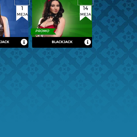
5Rb
1,9Jt
Blackjack
25Rb
2,5Jt
1
14
500
1,9Jt
Sicbo
1Rb
5Jt
MEJA
MEJA
MASUK
DAFTAR
MASUK
PROMO
BALI
KEMBALI
JACK
BLACKJACK
JACK
BLACKJACK